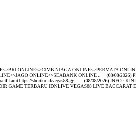
NE<>BRI ONLINE<>CIMB NIAGA ONLINE<>PERMATA ONL
NLINE<>JAGO ONLINE<>SEABANK ONLINE ..
(08/08/2026)
P
natif kami https://shortku.id/vegas88-gg ..
(08/08/2026)
INFO : KI
DIR GAME TERBARU IDNLIVE VEGAS88 LIVE BACCARAT 