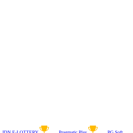
IDN E-LOTTERY
Pragmatic Play
PG Soft