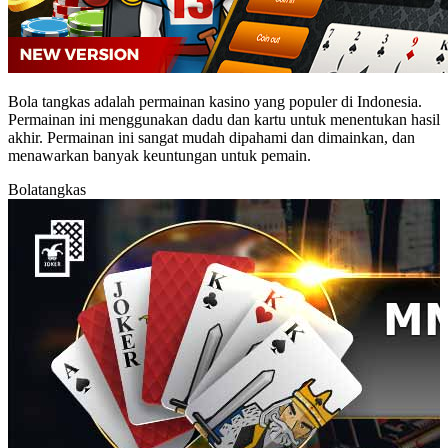
Bola tangkas adalah permainan kasino yang populer di Indonesia.
Permainan ini menggunakan dadu dan kartu untuk menentukan hasil
akhir. Permainan ini sangat mudah dipahami dan dimainkan, dan
menawarkan banyak keuntungan untuk pemain.
Bolatangkas