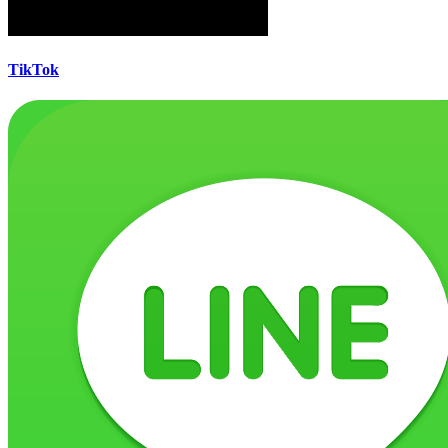
TikTok