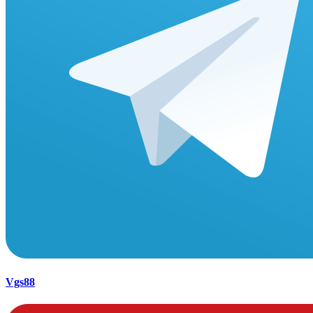
Vgs88