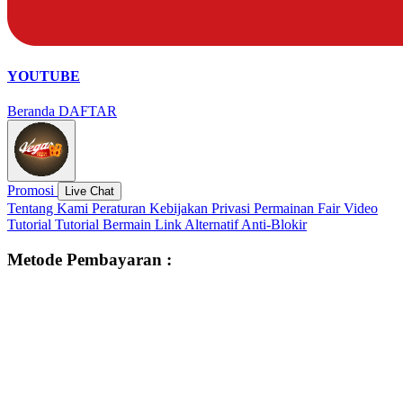
YOUTUBE
Beranda
DAFTAR
Promosi
Live Chat
Tentang Kami
Peraturan
Kebijakan Privasi
Permainan Fair
Video
Tutorial
Tutorial Bermain
Link Alternatif
Anti-Blokir
Metode Pembayaran :