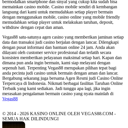
bermodalkan smartphone dan sinyal yang cukup kita sudah bisa
memainkan casino mobile. Casino mobile sendiri di kembangan
langsung dari kami untuk memudahkan setiap player bermain
dengan menggunakan mobile, casino online yang mobile friendly
memudahkan setiap player untuk melakukan taruhan, deposit,
withdraw dengan cepat dan aman.
Vegas88 satu-satunya agen casino yang memberikan jaminan setiap
data dan transaksi judi casino berjalan dengan lancar. Dilengkapi
dengan pusat informasi dan bantuan online 24 jam. Anda akan
dilayani oleh customer service profesional dan terlatih secara
konsisten memberikan pelayanan maksimal setiap hari. Kapan dan
dimana pun anda ingin bermain, kami siap melayani dengan
sepenuh hati. Terpenting Vegas88 merupakan pilihan tepat bagi
anda pecinta judi casino untuk bermain dengan aman dan lancar.
Bergabung sekarang juga bersama Agen Resmi judi Casino Online
Terpercaya di Indonesia. Nikmati berbagai fasilitas Taruhan Online
Terbaik yang kami sediakan. Jadi tunggu apa lagi, jika ingin
merasakan pengalaman bermain casino yang nyata mainlah di
Vegas88
© 2014 - 2026 KASINO ONLINE OLEH VEGAS88.COM -
SEMUA HAK DILINDUNGI