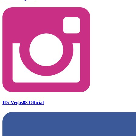
ID: Vegas88 Official