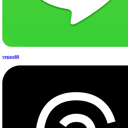
vegass88