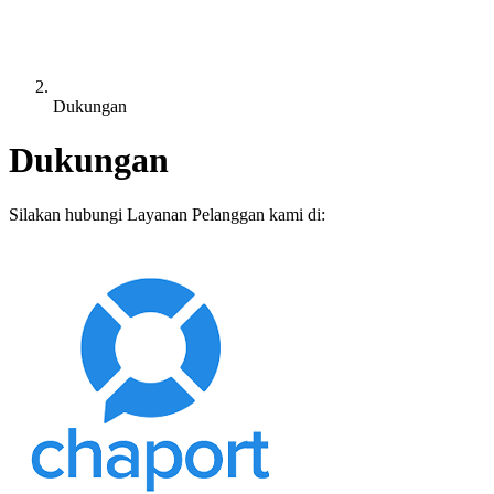
Dukungan
Dukungan
Silakan hubungi Layanan Pelanggan kami di: