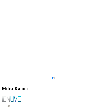
Mitra Kami :