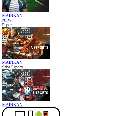
MAINKAN
NEW
Esports
MAINKAN
Saba Esports
MAINKAN