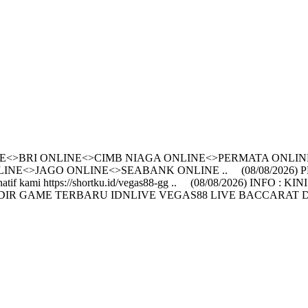
NE<>BRI ONLINE<>CIMB NIAGA ONLINE<>PERMATA ONL
NLINE<>JAGO ONLINE<>SEABANK ONLINE ..
(08/08/2026)
P
natif kami https://shortku.id/vegas88-gg ..
(08/08/2026)
INFO : KI
DIR GAME TERBARU IDNLIVE VEGAS88 LIVE BACCARAT 