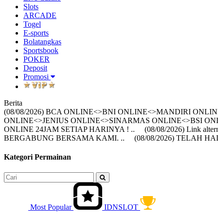
Slots
ARCADE
Togel
E-sports
Bolatangkas
Sportsbook
POKER
Deposit
Promosi
Berita
(08/08/2026)
BCA ONLINE<>BNI ONLINE<>MANDIRI ONLI
ONLINE<>JENIUS ONLINE<>SINARMAS ONLINE<>BSI O
ONLINE 24JAM SETIAP HARINYA ! ..
(08/08/2026)
Link alter
BERGABUNG BERSAMA KAMI. ..
(08/08/2026)
TELAH HA
Kategori Permainan
Most Popular
IDNSLOT